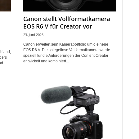
Canon stellt Vollformatkamera
EOS R6 V für Creator vor
23. Juni 2026
Canon erweitert sein Kameraportfolio um die neue
EOS R6 V. Die spiegellose Vollformatkamera wurde
chland,
speziell für die Anforderungen der Content Creator
ders
entwickelt und kombiniert...
nd