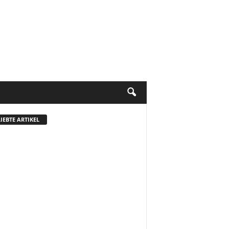
IEBTE ARTIKEL