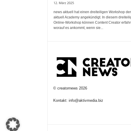
12. März 2025
news aktuell hat einen dreiteiligen Workshop de
aktuell Academy angekündigt. In diesem dreiteil
Online-Workshop können Content Creator erfahr
worauf es ankommt, wenn sie...
©
creatornews
2026
Kontakt:
info@aktivmedia.biz