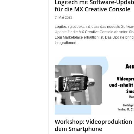
Logitech mit Software-Updat
für die MX Creative Console
7. Mai 2025
Logitech gibt bekannt, dass das neueste Softwar
Update für die MX Creative Console ab sofort üb
Logi Marketplace erhältlich ist. Das Update bring
Integrationen...
Workshop: Videoproduktion 
dem Smartphone