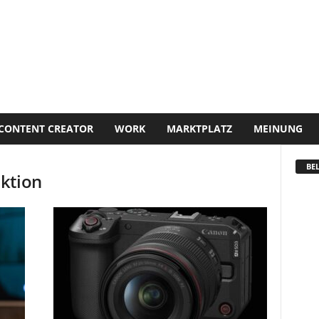
CONTENT CREATOR
WORK
MARKTPLATZ
MEINUNG
BEL
ktion