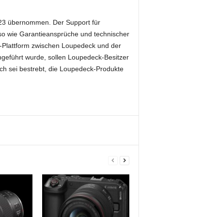
23 übernommen. Der Support für
so wie Garantieansprüche und technischer
-Plattform zwischen Loupedeck und der
ingeführt wurde, sollen Loupedeck-Besitzer
ech sei bestrebt, die Loupedeck-Produkte