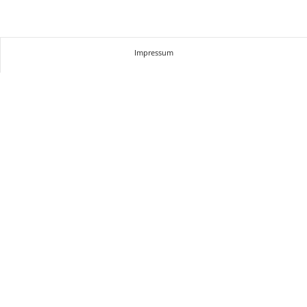
Impressum