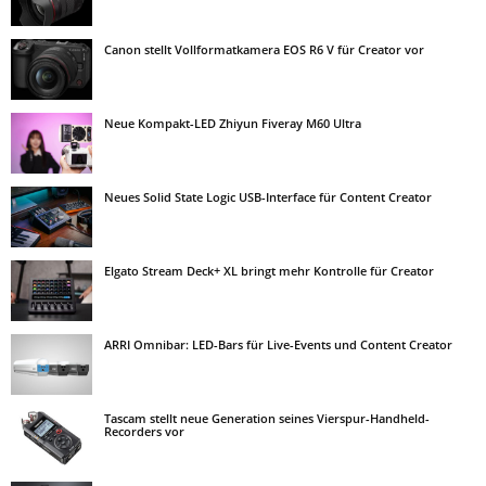
Canon stellt Vollformatkamera EOS R6 V für Creator vor
Neue Kompakt-LED Zhiyun Fiveray M60 Ultra
Neues Solid State Logic USB-Interface für Content Creator
Elgato Stream Deck+ XL bringt mehr Kontrolle für Creator
ARRI Omnibar: LED-Bars für Live-Events und Content Creator
Tascam stellt neue Generation seines Vierspur-Handheld-
Recorders vor