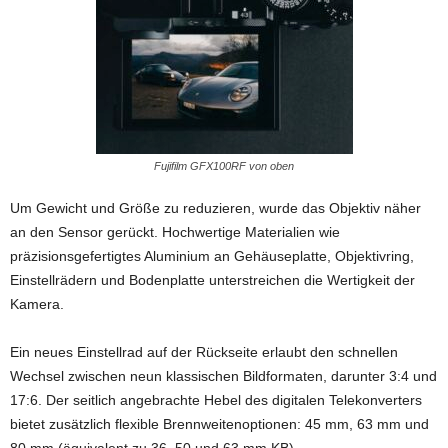
Fujifilm GFX100RF von oben
Um Gewicht und Größe zu reduzieren, wurde das Objektiv näher
an den Sensor gerückt. Hochwertige Materialien wie
präzisionsgefertigtes Aluminium an Gehäuseplatte, Objektivring,
Einstellrädern und Bodenplatte unterstreichen die Wertigkeit der
Kamera.
Ein neues Einstellrad auf der Rückseite erlaubt den schnellen
Wechsel zwischen neun klassischen Bildformaten, darunter 3:4 und
17:6. Der seitlich angebrachte Hebel des digitalen Telekonverters
bietet zusätzlich flexible Brennweitenoptionen: 45 mm, 63 mm und