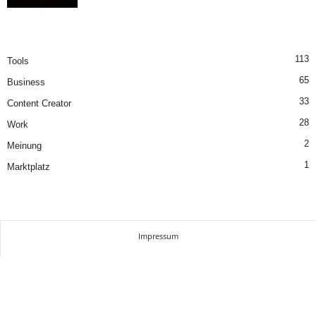
113
Tools
65
Business
33
Content Creator
28
Work
2
Meinung
1
Marktplatz
Impressum