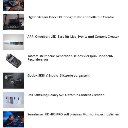
Elgato Stream Deck+ XL bringt mehr Kontrolle für Creator
ARRI Omnibar: LED-Bars für Live-Events und Content Creator
Tascam stellt neue Generation seines Vierspur-Handheld-
Recorders vor
Godox SKIII-V Studio-Blitzserie vorgestellt
Das Samsung Galaxy S26 Ultra für Content Creation
Sennheiser HD 480 PRO soll präzises Monitoring ermöglichen