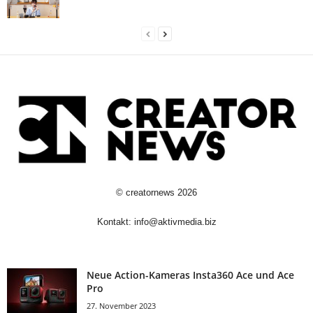
©
creatornews
2026
Kontakt:
info@aktivmedia.biz
Neue Action-Kameras Insta360 Ace und Ace
Pro
27. November 2023