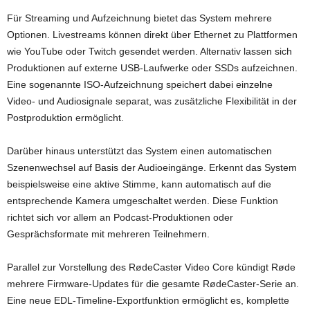
Für Streaming und Aufzeichnung bietet das System mehrere
Optionen. Livestreams können direkt über Ethernet zu Plattformen
wie YouTube oder Twitch gesendet werden. Alternativ lassen sich
Produktionen auf externe USB-Laufwerke oder SSDs aufzeichnen.
Eine sogenannte ISO-Aufzeichnung speichert dabei einzelne
Video- und Audiosignale separat, was zusätzliche Flexibilität in der
Postproduktion ermöglicht.
Darüber hinaus unterstützt das System einen automatischen
Szenenwechsel auf Basis der Audioeingänge. Erkennt das System
beispielsweise eine aktive Stimme, kann automatisch auf die
entsprechende Kamera umgeschaltet werden. Diese Funktion
richtet sich vor allem an Podcast-Produktionen oder
Gesprächsformate mit mehreren Teilnehmern.
Parallel zur Vorstellung des RødeCaster Video Core kündigt Røde
mehrere Firmware-Updates für die gesamte RødeCaster-Serie an.
Eine neue EDL-Timeline-Exportfunktion ermöglicht es, komplette