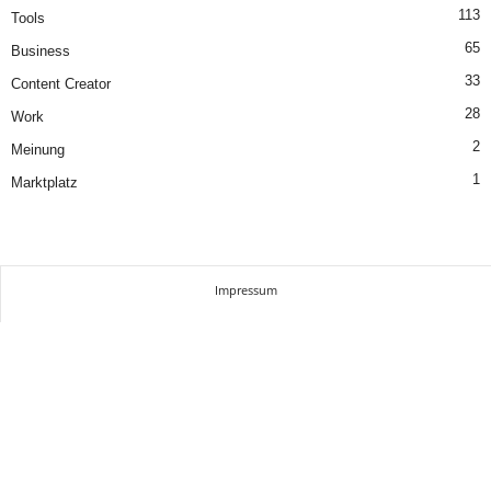
113
Tools
65
Business
33
Content Creator
28
Work
2
Meinung
1
Marktplatz
Impressum