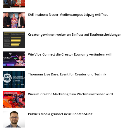
SAE Institute: Neuer Mediencampus Leipzig eröffnet
Creator gewinnen weiter an Einfluss auf Kaufentscheidungen
Wie Vibe-Connect die Creator Economy verändern will
Thomann Live Days: Event für Creator und Technik
Warum Creator Marketing zum Wachstumstreiber wird
Publicis Media gründet neue Content-Unit