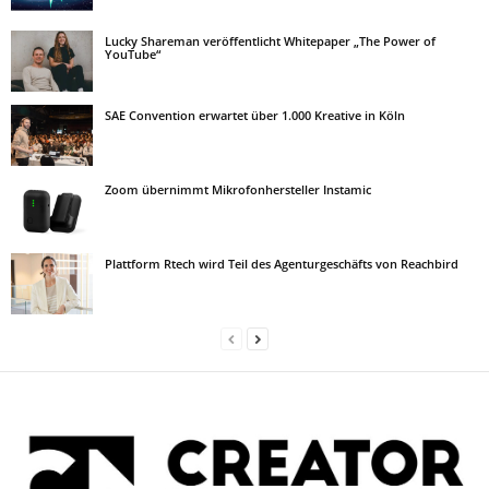
Lucky Shareman veröffentlicht Whitepaper „The Power of
YouTube“
SAE Convention erwartet über 1.000 Kreative in Köln
Zoom übernimmt Mikrofonhersteller Instamic
Plattform Rtech wird Teil des Agenturgeschäfts von Reachbird