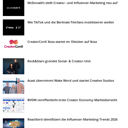
McDonald’s stellt Creator- und Influencer-Marketing neu auf
Wie TikTok und die Berlinale Filmfans mobilisieren wollen
CreatorConX Ibiza startet im Oktober auf Ibiza
Rock&Stars gründet Social- & Creator-Unit
Acast übernimmt Wake Word und startet Creative Studios
BVDW veröffentlicht erste Creator Economy-Marktübersicht
Reachbird identifiziert die Influencer-Marketing-Trends 2026