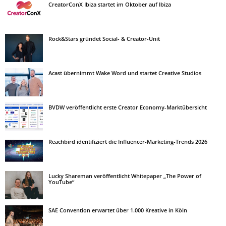
CreatorConX Ibiza startet im Oktober auf Ibiza
Rock&Stars gründet Social- & Creator-Unit
Acast übernimmt Wake Word und startet Creative Studios
BVDW veröffentlicht erste Creator Economy-Marktübersicht
Reachbird identifiziert die Influencer-Marketing-Trends 2026
Lucky Shareman veröffentlicht Whitepaper „The Power of
YouTube“
SAE Convention erwartet über 1.000 Kreative in Köln