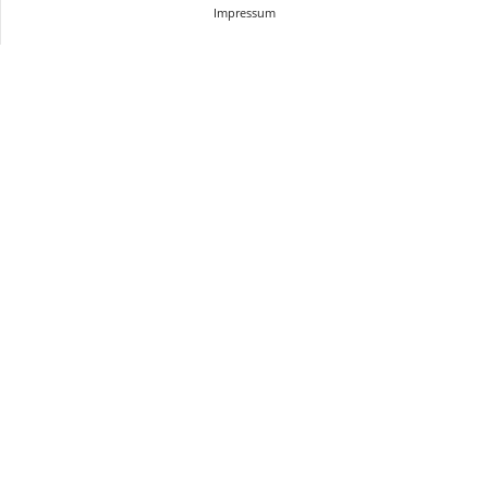
Impressum