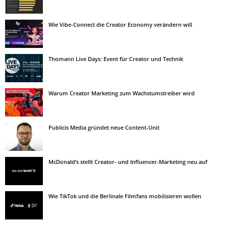
Wie Vibe-Connect die Creator Economy verändern will
Thomann Live Days: Event für Creator und Technik
Warum Creator Marketing zum Wachstumstreiber wird
Publicis Media gründet neue Content-Unit
McDonald’s stellt Creator- und Influencer-Marketing neu auf
Wie TikTok und die Berlinale Filmfans mobilisieren wollen