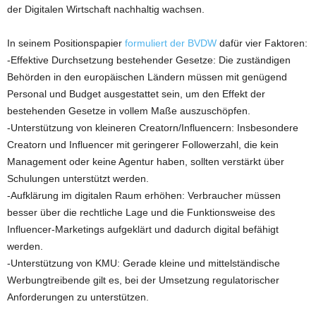
der Digitalen Wirtschaft nachhaltig wachsen.
In seinem Positionspapier
formuliert der BVDW
dafür vier Faktoren:
-Effektive Durchsetzung bestehender Gesetze: Die zuständigen
Behörden in den europäischen Ländern müssen mit genügend
Personal und Budget ausgestattet sein, um den Effekt der
bestehenden Gesetze in vollem Maße auszuschöpfen.
-Unterstützung von kleineren Creatorn/Influencern: Insbesondere
Creatorn und Influencer mit geringerer Followerzahl, die kein
Management oder keine Agentur haben, sollten verstärkt über
Schulungen unterstützt werden.
-Aufklärung im digitalen Raum erhöhen: Verbraucher müssen
besser über die rechtliche Lage und die Funktionsweise des
Influencer-Marketings aufgeklärt und dadurch digital befähigt
werden.
-Unterstützung von KMU: Gerade kleine und mittelständische
Werbungtreibende gilt es, bei der Umsetzung regulatorischer
Anforderungen zu unterstützen.