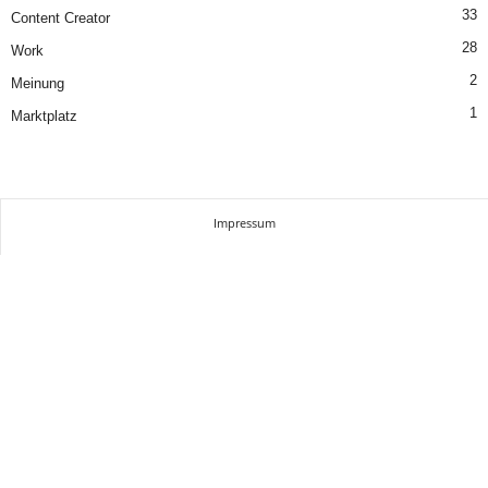
33
Content Creator
28
Work
2
Meinung
1
Marktplatz
Impressum