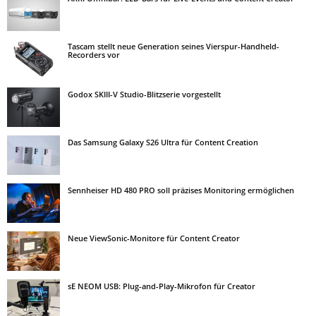
Tascam stellt neue Generation seines Vierspur-Handheld-
Recorders vor
Godox SKIII-V Studio-Blitzserie vorgestellt
Das Samsung Galaxy S26 Ultra für Content Creation
Sennheiser HD 480 PRO soll präzises Monitoring ermöglichen
Neue ViewSonic-Monitore für Content Creator
sE NEOM USB: Plug-and-Play-Mikrofon für Creator